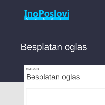
Besplatan oglas
03.11.2019
Besplatan oglas