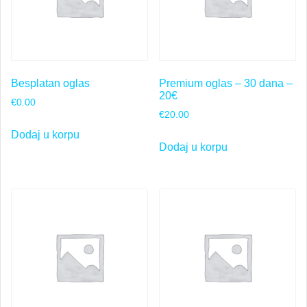
Besplatan oglas
Premium oglas – 30 dana –
20€
€
0.00
€
20.00
Dodaj u korpu
Dodaj u korpu