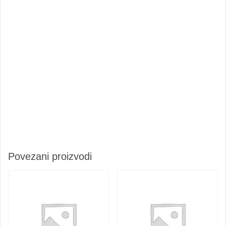
Povezani proizvodi