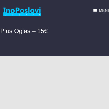
MENI
Plus Oglas – 15€