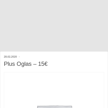
28.02.2020
Plus Oglas – 15€