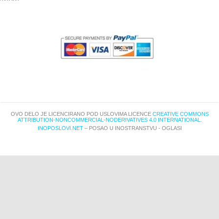
OVO DELO JE LICENCIRANO POD USLOVIMA LICENCE
CREATIVE COMMONS
ATTRIBUTION-NONCOMMERCIAL-NODERIVATIVES 4.0 INTERNATIONAL.
INOPOSLOVI.NET
– POSAO U INOSTRANSTVU - OGLASI