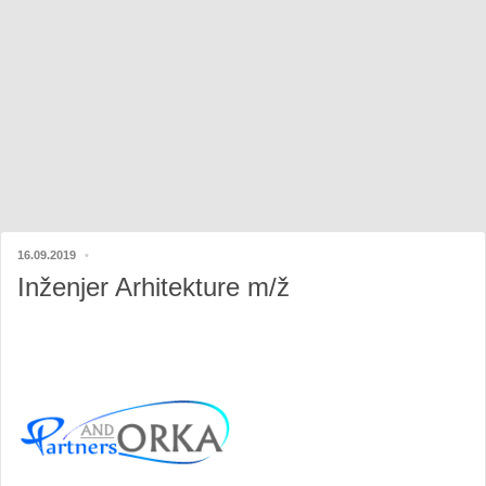
16.09.2019
Inženjer Arhitekture m/ž