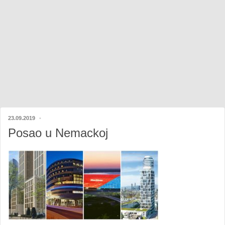
23.09.2019
Posao u Nemackoj