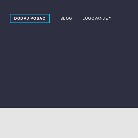
DODAJ POSAO
BLOG
LOGOVANJE