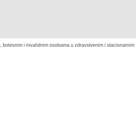
, bolesnim i invalidnim osobama u zdravstvenim i stacionarnim