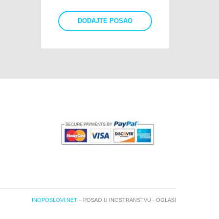
DODAJTE POSAO
INOPOSLOVI.NET
– POSAO U INOSTRANSTVU - OGLASI