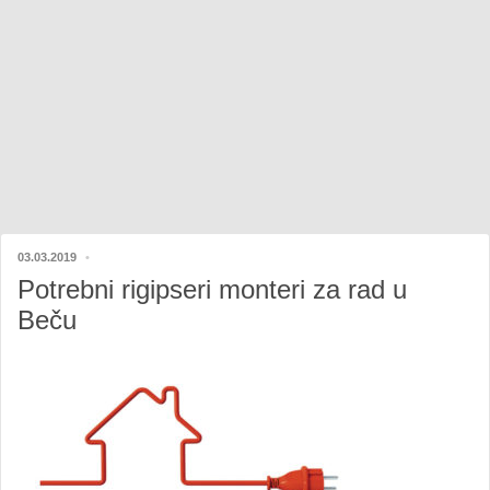
03.03.2019
Potrebni rigipseri monteri za rad u
Beču